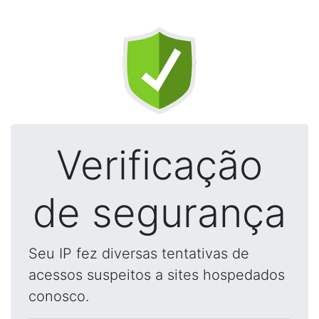
Verificação
de segurança
Seu IP fez diversas tentativas de
acessos suspeitos a sites hospedados
conosco.